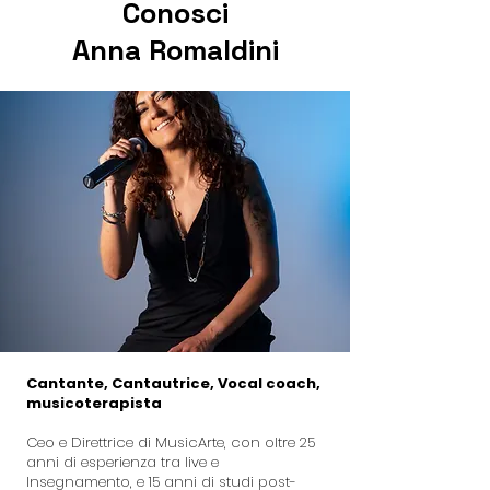
Conosci
Anna Romaldini
Cantante, Cantautrice, Vocal coach,
musicoterapista
Ceo e Direttrice di MusicArte, con oltre 25
anni di esperienza tra live e
Insegnamento, e 15 anni di studi post-