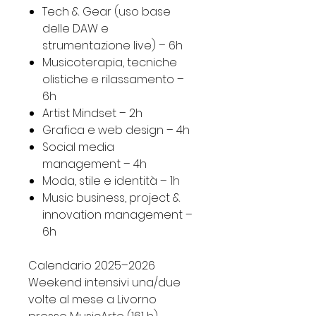
Tech & Gear (uso base
delle DAW e
strumentazione live) – 6h
Musicoterapia, tecniche
olistiche e rilassamento –
6h
Artist Mindset – 2h
Grafica e web design – 4h
Social media
management – 4h
Moda, stile e identità – 1h
Music business, project &
innovation management –
6h
Calendario 2025–2026
Weekend intensivi una/due
volte al mese a Livorno