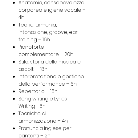
Anatomia, consapevolezza
corporea e igiene vocale –
4h
Teoria, armonia,
intonazione, groove, ear
training – 16h
Pianoforte
complementare – 20h
Stile, storia della musica e
ascolti – 18h
Interpretazione e gestione
della performance – 6h
Repertorio – 16h
Song writing e Lyrics
Writing– 6h
Tecniche di
armonizzazione – 4h
Pronuncia inglese per
cantanti – 2h