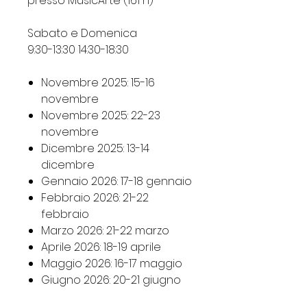
presso MusicArte (161 h)
Sabato e Domenica
9:30-13:30 14:30-18:30
Novembre 2025: 15-16
novembre
Novembre 2025: 22-23
novembre
Dicembre 2025: 13-14
dicembre
Gennaio 2026: 17-18 gennaio
Febbraio 2026: 21-22
febbraio
Marzo 2026: 21-22 marzo
Aprile 2026: 18-19 aprile
Maggio 2026: 16-17 maggio
Giugno 2026: 20-21 giugno