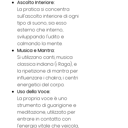
Ascolto Interiore:
La pratica si concentra
sull'ascolto interiore di ogni
tipo di suono, sia esso
esterno che interno,
sviluppando l'udito e
calmando la mente.
Musica e Mantra:
Si utilizzano canti, musica
classica indiana (i Raga), e
la ripetizione di mantra per
influenzare i chakra, i centri
energetici del corpo.
Uso della Voce:
La propria voce è uno
strumento di guarigione e
meditazione, utilizzato per
entrare in contatto con
l'energia vitale che veicola,