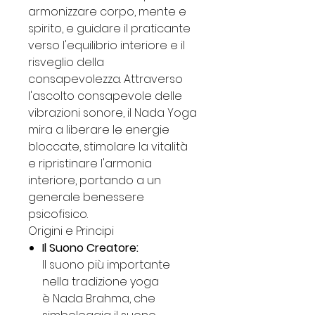
armonizzare corpo, mente e
spirito, e guidare il praticante
verso l'equilibrio interiore e il
risveglio della
consapevolezza. Attraverso
l'ascolto consapevole delle
vibrazioni sonore, il Nada Yoga
mira a liberare le energie
bloccate, stimolare la vitalità
e ripristinare l'armonia
interiore, portando a un
generale benessere
psicofisico.
Origini e Principi
Il Suono Creatore:
Il suono più importante
nella tradizione yoga
è Nada Brahma, che