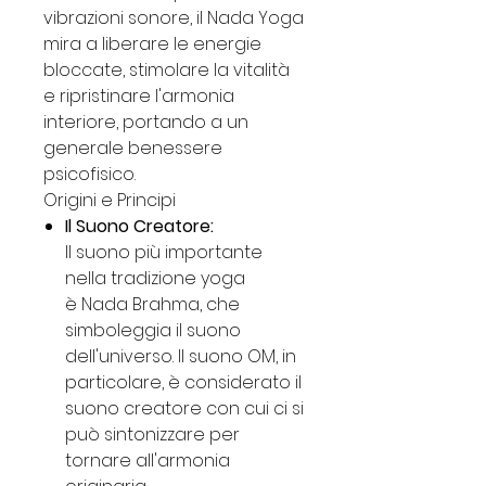
vibrazioni sonore, il Nada Yoga
mira a liberare le energie
bloccate, stimolare la vitalità
e ripristinare l'armonia
interiore, portando a un
generale benessere
psicofisico.
Origini e Principi
Il Suono Creatore:
Il suono più importante
nella tradizione yoga
è Nada Brahma, che
simboleggia il suono
dell'universo. Il suono OM, in
particolare, è considerato il
suono creatore con cui ci si
può sintonizzare per
tornare all'armonia