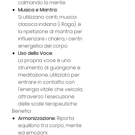
calmando la mente.
Musica e Mantra:
Si utilizzano canti, musica
classica indiana (i Raga), e
la ripetizione di mantra per
influenzare i chakra, i centri
energetici del corpo.
Uso della Voce:
La propria voce è uno
strumento di guarigione e
meditazione, utilizzato per
entrare in contatto con
l'energia vitale che veicola,
attraverso l'esecuzione
delle scale terapeutiche
Benefici
Armonizzazione:
Riporta
equilibrio tra corpo, mente
ed emozioni.