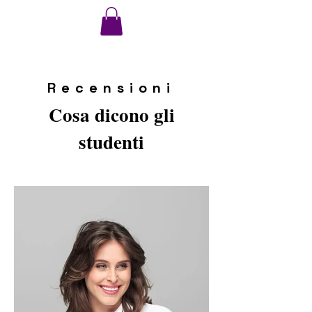
VMA
Recensioni
Cosa dicono gli
studenti